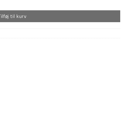
Tilføj til kurv