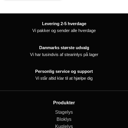
Levering 2-5 hverdage
Vi pakker og sender alle hverdage
Danmarks største udvalg
Vi har tusindvis af stearinlys på lager
Personlig service og support
Vi står altid klar til at hjælpe dig
Produkter
Stagelys
Bloklys
Kuglelys