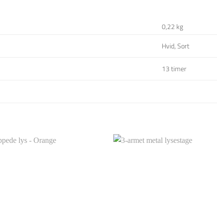
0,22 kg
Hvid, Sort
13 timer