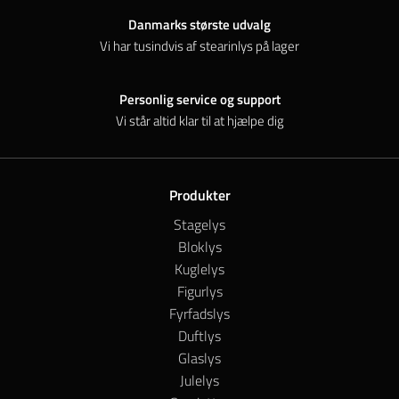
Danmarks største udvalg
Vi har tusindvis af stearinlys på lager
Personlig service og support
Vi står altid klar til at hjælpe dig
Produkter
Stagelys
Bloklys
Kuglelys
Figurlys
Fyrfadslys
Duftlys
Glaslys
Julelys