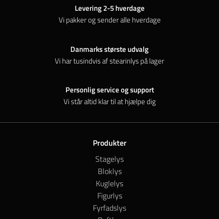
Levering 2-5 hverdage
Vi pakker og sender alle hverdage
Danmarks største udvalg
Vi har tusindvis af stearinlys på lager
Personlig service og support
Vi står altid klar til at hjælpe dig
Produkter
Stagelys
Bloklys
Kuglelys
Figurlys
Fyrfadslys