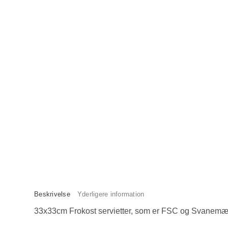
Beskrivelse
Yderligere information
33x33cm Frokost servietter, som er FSC og Svanemæ