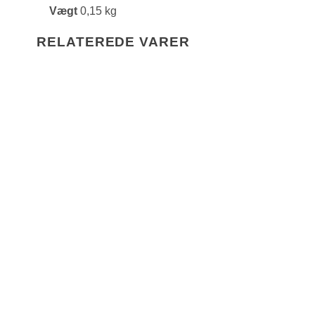
Vægt
0,15 kg
RELATEREDE VARER