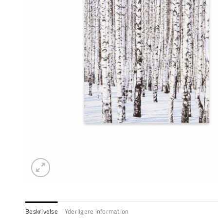
Beskrivelse
Yderligere information