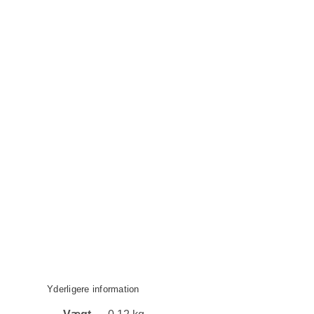
Yderligere information