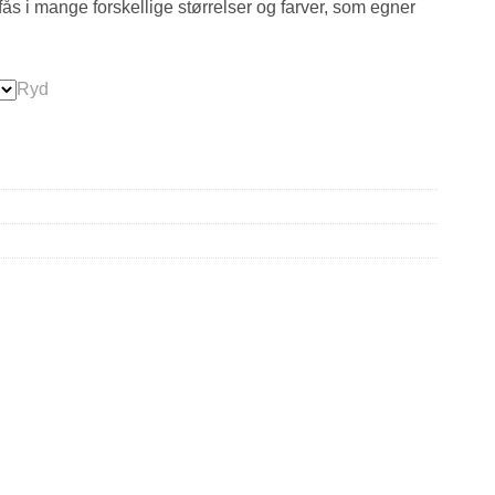
fås i mange forskellige størrelser og farver, som egner
Ryd