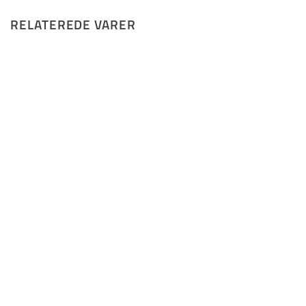
RELATEREDE VARER