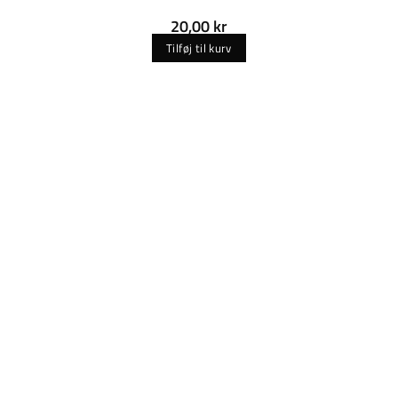
20,00
kr
Tilføj til kurv