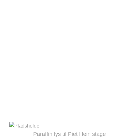
Paraffin lys til Piet Hein stage