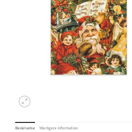
Beskrivelse
Yderligere information