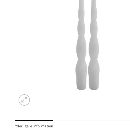
Yderligere information