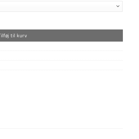
Tilføj til kurv