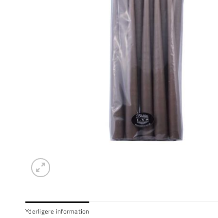
Yderligere information