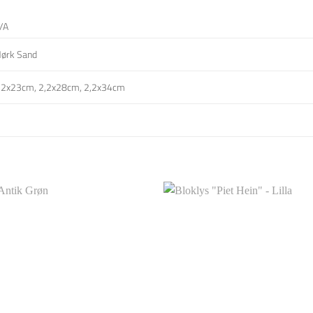
/A
ørk Sand
,2x23cm, 2,2x28cm, 2,2x34cm