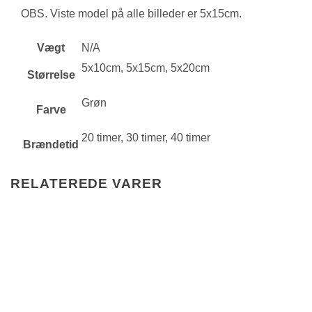
OBS. Viste model på alle billeder er 5x15cm.
Vægt
N/A
5x10cm, 5x15cm, 5x20cm
Størrelse
Grøn
Farve
20 timer, 30 timer, 40 timer
Brændetid
RELATEREDE VARER