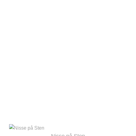
Nisse på Sten