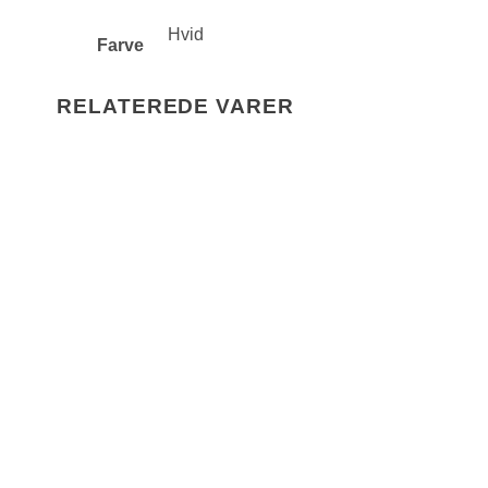
Hvid
Farve
RELATEREDE VARER