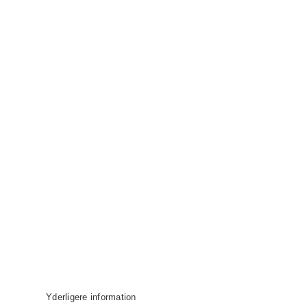
Yderligere information