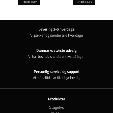
Tilføj til kurv
Tilføj til kurv
Levering 2-5 hverdage
Vi pakker og sender alle hverdage
Danmarks største udvalg
Vi har tusindvis af stearinlys på lager
Personlig service og support
Vi står altid klar til at hjælpe dig
Produkter
Stagelys