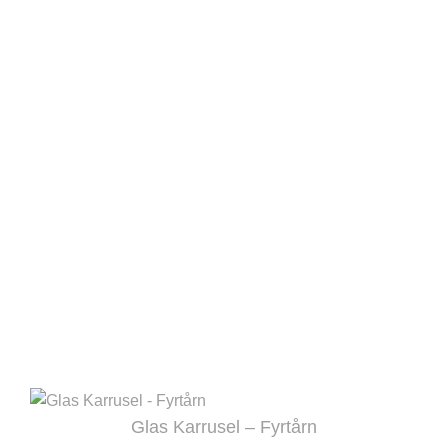
Glas Karrusel – Fyrtårn