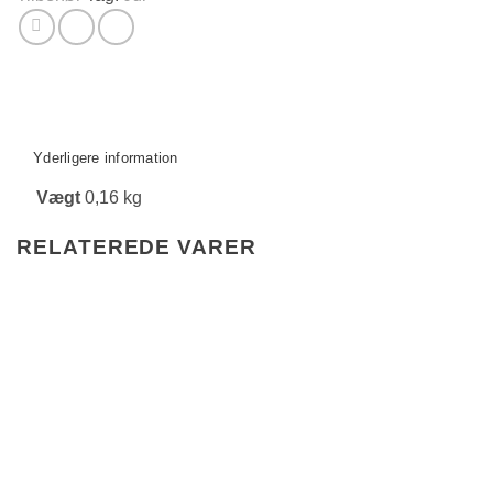
Yderligere information
Vægt
0,16 kg
RELATEREDE VARER