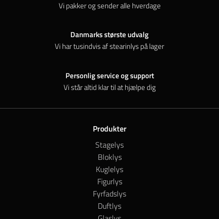
Vi pakker og sender alle hverdage
Danmarks største udvalg
Vi har tusindvis af stearinlys på lager
Personlig service og support
Vi står altid klar til at hjælpe dig
Produkter
Stagelys
Bloklys
Kuglelys
Figurlys
Fyrfadslys
Duftlys
Glaslys