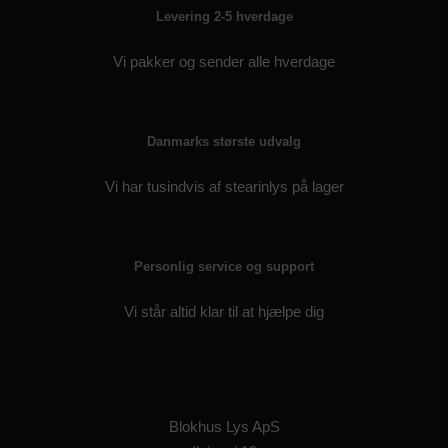
Levering 2-5 hverdage
Vi pakker og sender alle hverdage
Danmarks største udvalg
Vi har tusindvis af stearinlys på lager
Personlig service og support
Vi står altid klar til at hjælpe dig
Blokhus Lys ApS