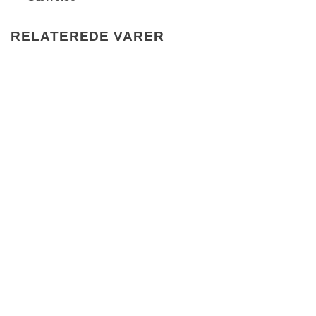
RELATEREDE VARER