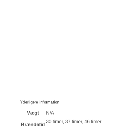
Yderligere information
Vægt
N/A
30 timer, 37 timer, 46 timer
Brændetid