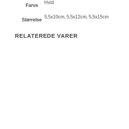
Hvid
Farve
5,5x10cm, 5,5x12cm, 5,5x15cm
Størrelse
RELATEREDE VARER