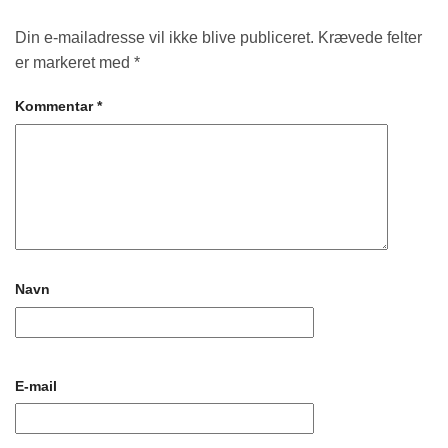
Din e-mailadresse vil ikke blive publiceret.
Krævede felter
er markeret med
*
Kommentar
*
Navn
E-mail