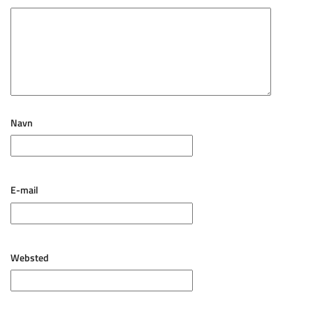
Navn
E-mail
Websted