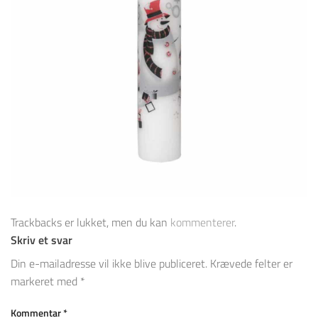
Trackbacks er lukket, men du kan
kommenterer
.
Skriv et svar
Din e-mailadresse vil ikke blive publiceret.
Krævede felter er
markeret med
*
Kommentar
*