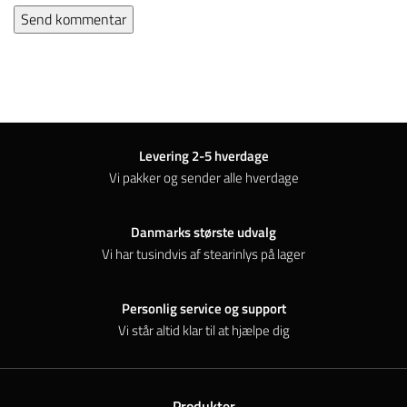
Levering 2-5 hverdage
Vi pakker og sender alle hverdage
Danmarks største udvalg
Vi har tusindvis af stearinlys på lager
Personlig service og support
Vi står altid klar til at hjælpe dig
Produkter