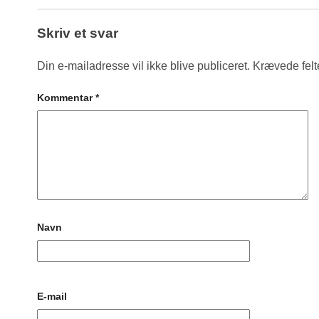
Skriv et svar
Din e-mailadresse vil ikke blive publiceret.
Krævede felt
Kommentar
*
Navn
E-mail