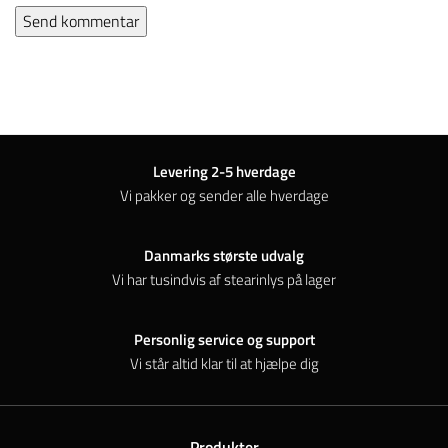
Levering 2-5 hverdage
Vi pakker og sender alle hverdage
Danmarks største udvalg
Vi har tusindvis af stearinlys på lager
Personlig service og support
Vi står altid klar til at hjælpe dig
Produkter