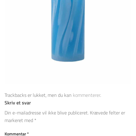
Trackbacks er lukket, men du kan
kommenterer
.
Skriv et svar
Din e-mailadresse vil ikke blive publiceret.
Krævede felter er
markeret med
*
Kommentar
*