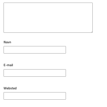
Navn
E-mail
Websted