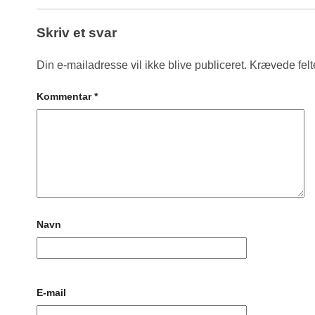
Skriv et svar
Din e-mailadresse vil ikke blive publiceret.
Krævede felt
Kommentar
*
Navn
E-mail