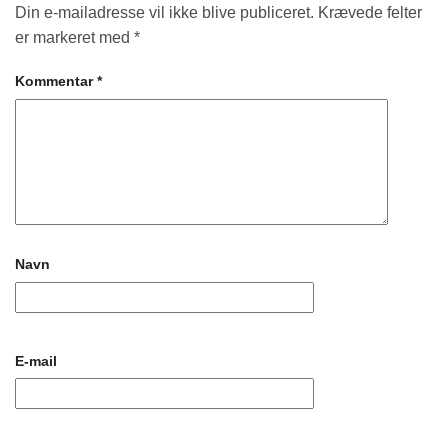
Din e-mailadresse vil ikke blive publiceret.
Krævede felter
er markeret med
*
Kommentar
*
Navn
E-mail