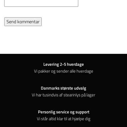
Levering 2-5 hverdage
Vi pakker og sender alle hverdage
Danmarks største udvalg
Vi har tusindvis af stearinlys på lager
Personlig service og support
Vi står altid klar til at hjælpe dig