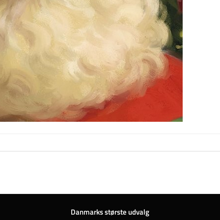
Danmarks største udvalg