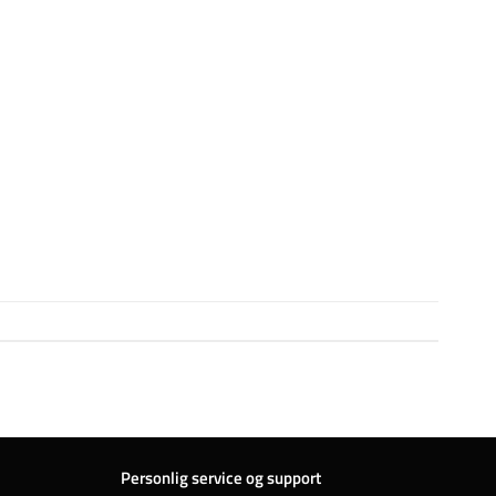
Personlig service og support