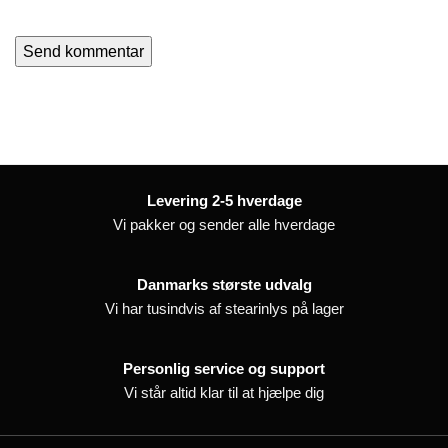
Levering 2-5 hverdage
Vi pakker og sender alle hverdage
Danmarks største udvalg
Vi har tusindvis af stearinlys på lager
Personlig service og support
Vi står altid klar til at hjælpe dig