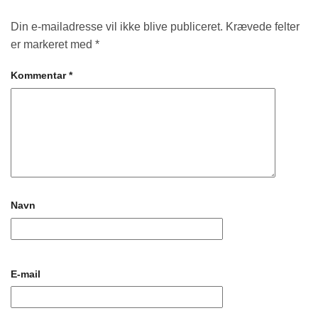
Din e-mailadresse vil ikke blive publiceret.
Krævede felter
er markeret med
*
Kommentar
*
Navn
E-mail