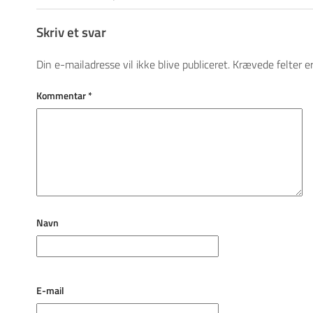
Skriv et svar
Din e-mailadresse vil ikke blive publiceret.
Krævede felter 
Kommentar
*
Navn
E-mail