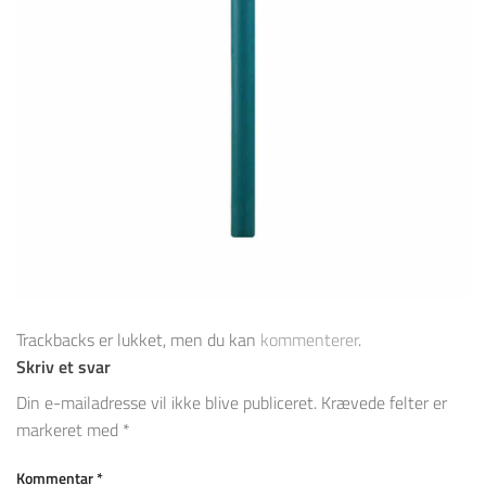
Trackbacks er lukket, men du kan
kommenterer
.
Skriv et svar
Din e-mailadresse vil ikke blive publiceret.
Krævede felter er
markeret med
*
Kommentar
*