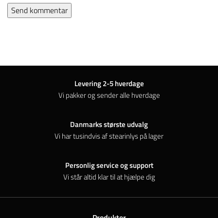
Levering 2-5 hverdage
Vi pakker og sender alle hverdage
Danmarks største udvalg
Vi har tusindvis af stearinlys på lager
Personlig service og support
Vi står altid klar til at hjælpe dig
Produkter