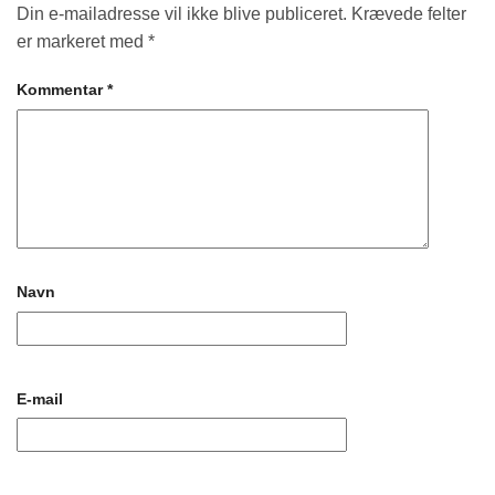
Din e-mailadresse vil ikke blive publiceret.
Krævede felter
er markeret med
*
Kommentar
*
Navn
E-mail