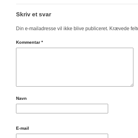
Skriv et svar
Din e-mailadresse vil ikke blive publiceret.
Krævede felt
Kommentar
*
Navn
E-mail